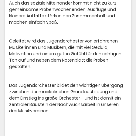
Auch das soziale Miteinander kommt nicht zu kurz –
gemeinsame Probenwochenenden, Ausflüge und
kleinere Auftritte stärken den Zusammenhalt und
machen einfach Spaß.
Geleitet wird das Jugendorchester von erfahrenen
Musikerinnen und Musikern, die mit viel Geduld,
Motivation und einem guten Gefühl für den richtigen
Ton auf und neben dem Notenblatt die Proben
gestalten.
Das Jugendorchester bildet den wichtigen Übergang
zwischen der musikalischen Grundausbildung und
dem Einstieg ins große Orchester – und ist damit ein
zentraler Baustein der Nachwuchsarbeit in unseren
drei Musikvereinen.