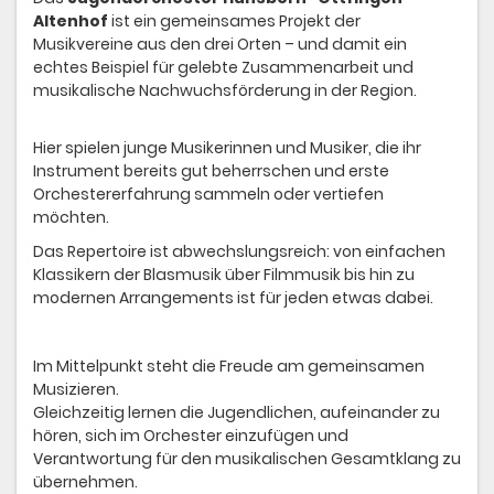
Altenhof
ist ein gemeinsames Projekt der
Musikvereine aus den drei Orten – und damit ein
echtes Beispiel für gelebte Zusammenarbeit und
musikalische Nachwuchsförderung in der Region.
Hier spielen junge Musikerinnen und Musiker, die ihr
Instrument bereits gut beherrschen und erste
Orchestererfahrung sammeln oder vertiefen
möchten.
Das Repertoire ist abwechslungsreich: von einfachen
Klassikern der Blasmusik über Filmmusik bis hin zu
modernen Arrangements ist für jeden etwas dabei.
Im Mittelpunkt steht die Freude am gemeinsamen
Musizieren.
Gleichzeitig lernen die Jugendlichen, aufeinander zu
hören, sich im Orchester einzufügen und
Verantwortung für den musikalischen Gesamtklang zu
übernehmen.